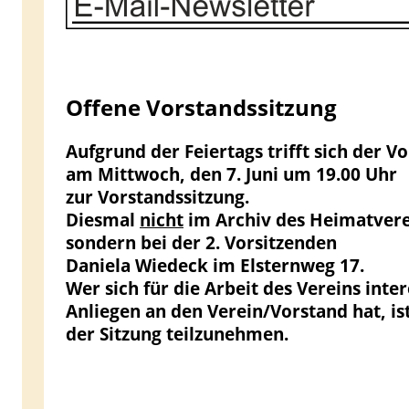
Offene Vorstandssitzung
Aufgrund der Feiertags trifft sich der V
am Mittwoch, den 7. Juni um 19.00 Uhr
zur Vorstandssitzung.
Diesmal
nicht
im Archiv des Heimatvere
sondern bei der 2. Vorsitzenden
Daniela Wiedeck im Elsternweg 17.
Wer sich für die Arbeit des Vereins inter
Anliegen an den Verein/Vorstand hat, is
der Sitzung teilzunehmen.