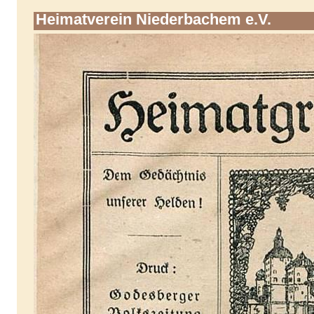
Heimatverein Niederbachem e.V.