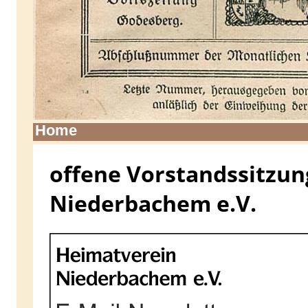
Home
offene Vorstandssitzun
Niederbachem e.V.