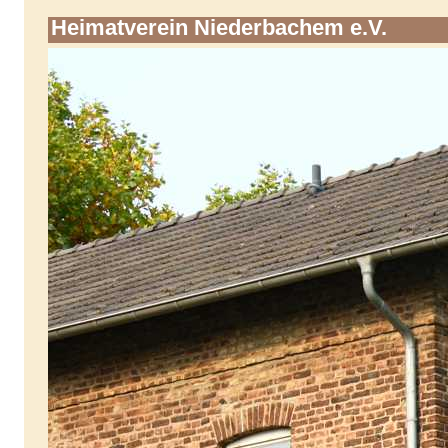
Heimatverein Niederbachem e.V.