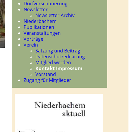
Dorfverschönerung
Newsletter
Newsletter Archiv
Niederbachem
Publikationen
Veranstaltungen
Vorträge
Verein
Satzung und Beitrag
Datenschutzerklärung
Mitglied werden
Kontakt Impressum
Vorstand
Zugang für Mitglieder