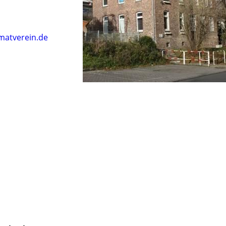
matverein.de