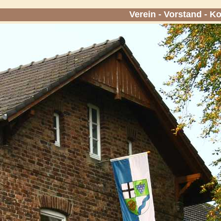
Verein
-
Vorstand
-
Ko