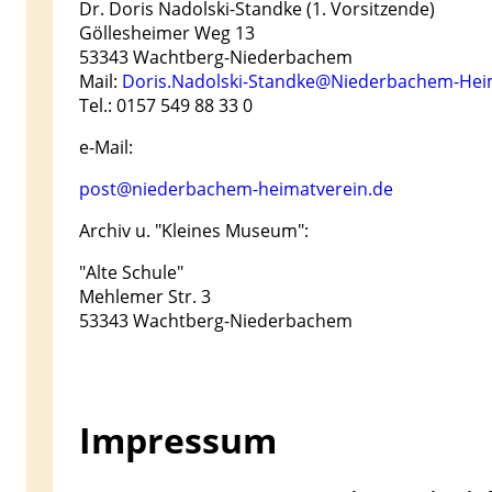
Dr. Doris Nadolski-Standke (1. Vorsitzende)
Göllesheimer Weg 13
53343 Wachtberg-Niederbachem
Mail:
Doris.Nadolski-Standke@Niederbachem-Hei
Tel.: 0157 549 88 33 0
e-Mail:
post@niederbachem-heimatverein.de
Archiv u. "Kleines Museum":
"Alte Schule"
Mehlemer Str. 3
53343 Wachtberg-Niederbachem
Impressum