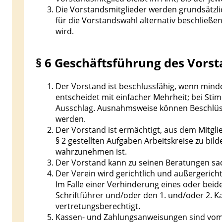
Die Vorstandsmitglieder werden grundsätzli
für die Vorstandswahl alternativ beschlie
wird.
§ 6 Geschäftsführung des Vors
Der Vorstand ist beschlussfähig, wenn minde
entscheidet mit einfacher Mehrheit; bei Sti
Ausschlag. Ausnahmsweise können Beschlüss
werden.
Der Vorstand ist ermächtigt, aus dem Mitgli
§ 2 gestellten Aufgaben Arbeitskreise zu bil
wahrzunehmen ist.
Der Vorstand kann zu seinen Beratungen sa
Der Verein wird gerichtlich und außergericht
Im Falle einer Verhinderung eines oder bei
Schriftführer und/oder den 1. und/oder 2. K
vertretungsberechtigt.
Kassen- und Zahlungsanweisungen sind vom 