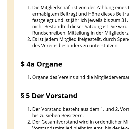
Die Mitgliedschaft ist von der Zahlung eines 
ermäßigtem Beitrag) und Höhe dieses Beitr
festgelegt und ist jährlich jeweils bis zum 31.
nicht Bestandteil dieser Satzung ist. Sie wird
Rundschreiben, Mitteilung in der Mitglieder
Es ist jedem Mitglied freigestellt, durch S
des Vereins besonders zu unterstützen.
$ 4a Organe
Organe des Vereins sind die Mitgliederver
§ 5 Der Vorstand
Der Vorstand besteht aus dem 1. und 2. Vors
bis zu sieben Beisitzern.
Der Gesamtvorstand wird in ordentlicher Mit
Vorstandsmitglied bleibt im Amt, bis der jew