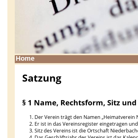
Home
Satzung
§ 1 Name, Rechtsform, Sitz und
Der Verein trägt den Namen „Heimatverein 
Er ist in das Vereinsregister eingetragen und
Sitz des Vereins ist die Ortschaft Niederb
Das Geschäftsjahr des Vereins ist das Kalend