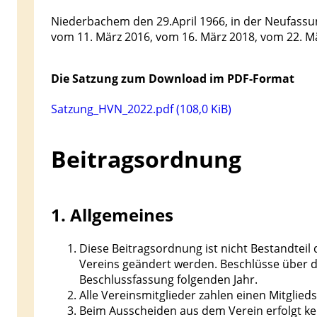
Niederbachem den 29.April 1966, in der Neufassu
vom 11. März 2016, vom 16. März 2018, vom 22. Mä
Die Satzung zum Download im PDF-Format
Satzung_HVN_2022.pdf
(108,0 KiB)
Beitragsordnung
1. Allgemeines
Diese Beitragsordnung ist nicht Bestandteil
Vereins geändert werden. Beschlüsse über d
Beschlussfassung folgenden Jahr.
Alle Vereinsmitglieder zahlen einen Mitglieds
Beim Ausscheiden aus dem Verein erfolgt kei