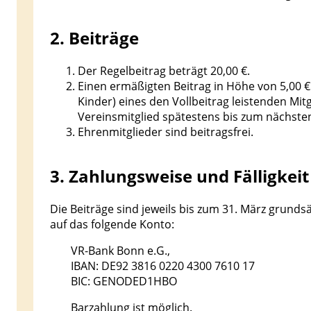
2. Beiträge
Der Regelbeitrag beträgt 20,00 €.
Einen ermäßigten Beitrag in Höhe von 5,00 
Kinder) eines den Vollbeitrag leistenden Mi
Vereinsmitglied spätestens bis zum nächsten
Ehrenmitglieder sind beitragsfrei.
3. Zahlungsweise und Fälligkeit
Die Beiträge sind jeweils bis zum 31. März grunds
auf das folgende Konto:
VR-Bank Bonn e.G.,
IBAN: DE92 3816 0220 4300 7610 17
BIC: GENODED1HBO
Barzahlung ist möglich.