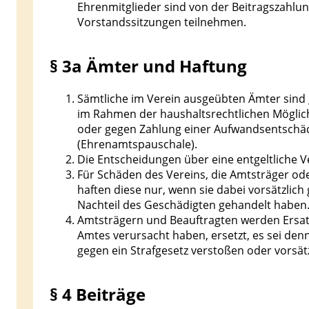
Ehrenmitglieder sind von der Beitragszahlu
Vorstandssitzungen teilnehmen.
§ 3a Ämter und Haftung
Sämtliche im Verein ausgeübten Ämter sind
im Rahmen der haushaltsrechtlichen Möglich
oder gegen Zahlung einer Aufwandsentschäd
(Ehrenamtspauschale).
Die Entscheidungen über eine entgeltliche Ver
Für Schäden des Vereins, die Amtsträger od
haften diese nur, wenn sie dabei vorsätzlich
Nachteil des Geschädigten gehandelt haben
Amtsträgern und Beauftragten werden Ersatz
Amtes verursacht haben, ersetzt, es sei denn
gegen ein Strafgesetz verstoßen oder vorsät
§ 4 Beiträge