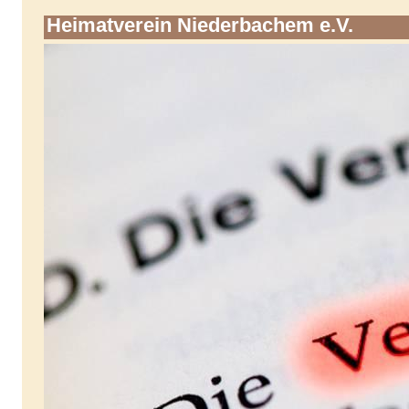
Heimatverein Niederbachem e.V.