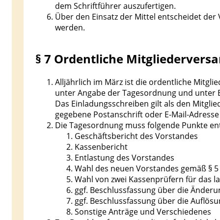
dem Schriftführer auszufertigen.
Über den Einsatz der Mittel entscheidet der
werden.
§ 7 Ordentliche Mitgliederver
Alljährlich im März ist die ordentliche Mitg
unter Angabe der Tagesordnung und unter Ei
Das Einladungsschreiben gilt als den Mitgli
gegebene Postanschrift oder E-Mail-Adresse 
Die Tagesordnung muss folgende Punkte ent
Geschäftsbericht des Vorstandes
Kassenbericht
Entlastung des Vorstandes
Wahl des neuen Vorstandes gemäß § 5 
Wahl von zwei Kassenprüfern für das l
ggf. Beschlussfassung über die Änderu
ggf. Beschlussfassung über die Auflösu
Sonstige Anträge und Verschiedenes