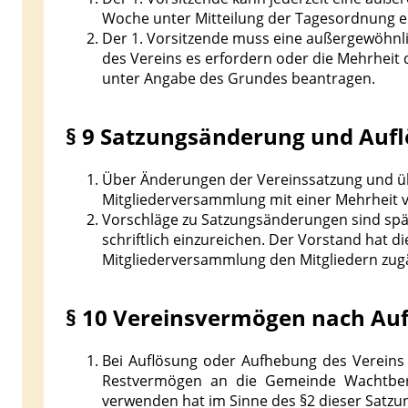
Woche unter Mitteilung der Tagesordnung e
Der 1. Vorsitzende muss eine außergewöhnl
des Vereins es erfordern oder die Mehrheit d
unter Angabe des Grundes beantragen.
§ 9 Satzungsänderung und Auf
Über Änderungen der Vereinssatzung und übe
Mitgliederversammlung mit einer Mehrheit
Vorschläge zu Satzungsänderungen sind spät
schriftlich einzureichen. Der Vorstand hat d
Mitgliederversammlung den Mitgliedern zug
§ 10 Vereinsvermögen nach Au
Bei Auflösung oder Aufhebung des Vereins o
Restvermögen an die Gemeinde Wachtberg,
verwenden hat im Sinne des §2 dieser Satzu