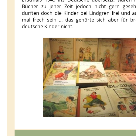
Bücher zu jener Zeit jedoch nicht gern geseh
durften doch die Kinder bei Lindgren frei und a
mal frech sein … das gehörte sich aber für br
deutsche Kinder nicht.