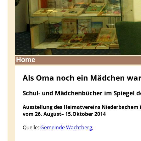
Home
Als Oma noch ein Mädchen wa
Schul- und Mädchenbücher im Spiegel d
Ausstellung des Heimatvereins Niederbachem 
vom 26. August– 15.Oktober 2014
Quelle:
Gemeinde Wachtberg
,