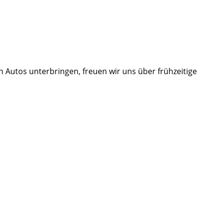
en Autos unterbringen, freuen wir uns über frühzeitige