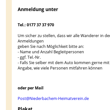
Anmeldung unter
Tel.: 0177 37 37 970
Um sicher zu stellen, dass wir alle Wanderer in d
Anmeldungen
geben Sie nach Möglichkeit bitte an:
- Name und Anzahl Begleitpersonen
- ggf. Tel.-Nr.
- Falls Sie selber mit dem Auto kommen gerne mit
Angabe, wie viele Personen mitfahren können
oder per Mail
Post@Niederbachem-Heimatverein.de
Plakat