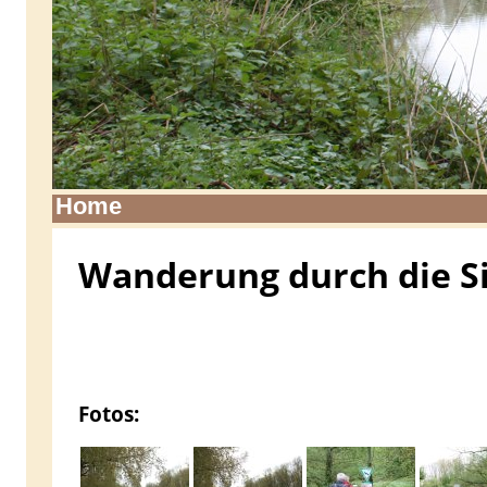
Home
Wanderung durch die S
Fotos: