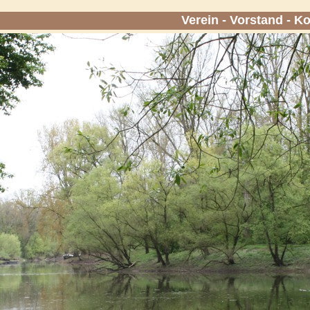
Verein
-
Vorstand
-
Ko