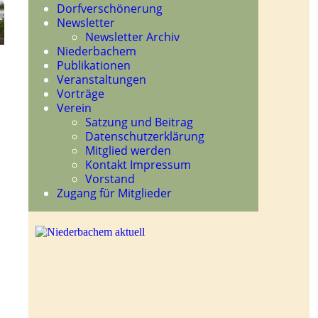
Dorfverschönerung
Newsletter
Newsletter Archiv
Niederbachem
Publikationen
Veranstaltungen
Vorträge
Verein
Satzung und Beitrag
Datenschutzerklärung
Mitglied werden
Kontakt Impressum
Vorstand
Zugang für Mitglieder