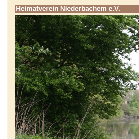
Heimatverein Niederbachem e.V.