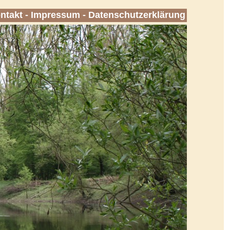
ntakt
-
Impressum
-
Datenschutzerklärung