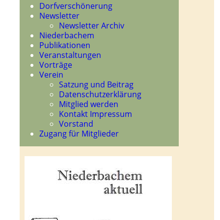
Dorfverschönerung
Newsletter
Newsletter Archiv
Niederbachem
Publikationen
Veranstaltungen
Vorträge
Verein
Satzung und Beitrag
Datenschutzerklärung
Mitglied werden
Kontakt Impressum
Vorstand
Zugang für Mitglieder