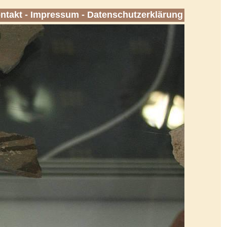
ntakt
-
Impressum
-
Datenschutzerklärung