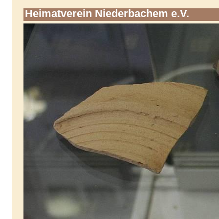
Heimatverein Niederbachem e.V.