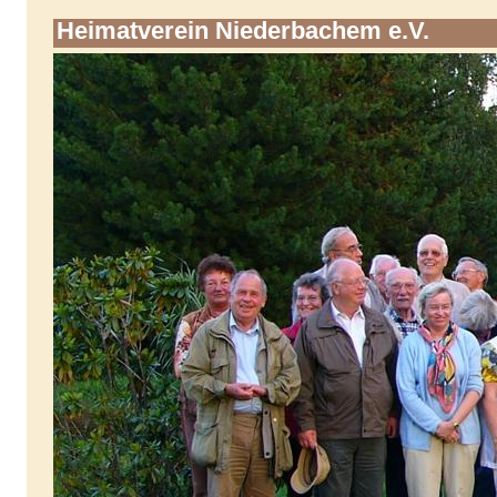
Heimatverein Niederbachem e.V.