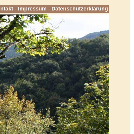
ntakt
-
Impressum
-
Datenschutzerklärung