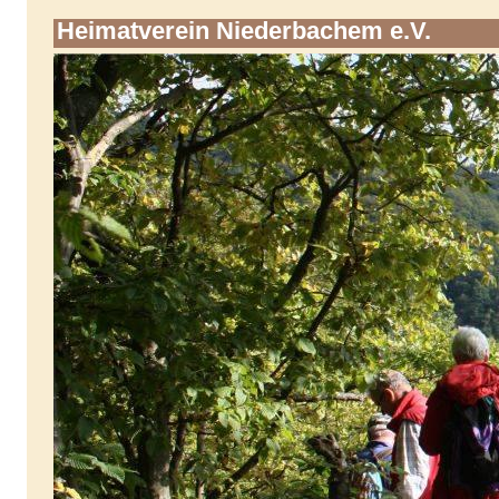
Heimatverein Niederbachem e.V.