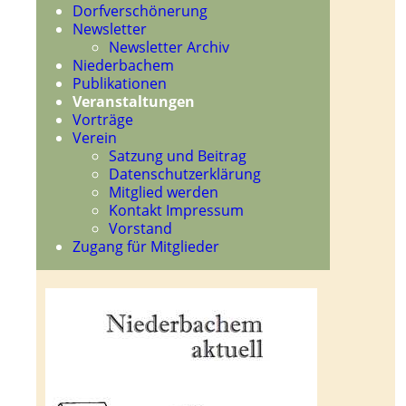
Dorfverschönerung
Newsletter
Newsletter Archiv
Niederbachem
Publikationen
Veranstaltungen
Vorträge
Verein
Satzung und Beitrag
Datenschutzerklärung
Mitglied werden
Kontakt Impressum
Vorstand
Zugang für Mitglieder