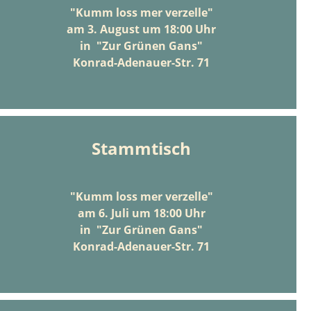
"Kumm loss mer verzelle"
am 3. August um 18:00 Uhr
in "Zur Grünen Gans"
Konrad-Adenauer-Str. 71
Stammtisch
iterlesen …
Stammtisch
"Kumm loss mer verzelle"
am 6. Juli um 18:00 Uhr
in "Zur Grünen Gans"
Konrad-Adenauer-Str. 71