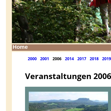
Home
2000
2001
2006
2014
2017
2018
2019
Veranstaltungen 200