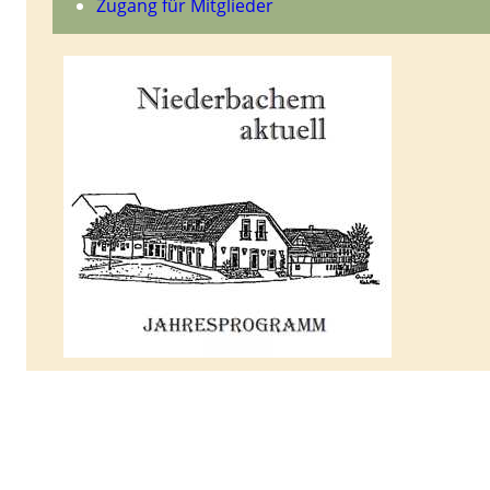
Zugang für Mitglieder