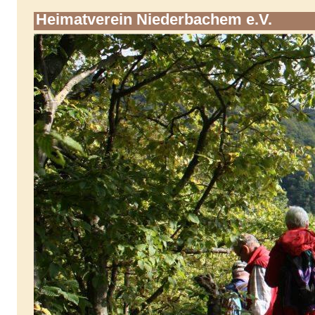
Heimatverein Niederbachem e.V.