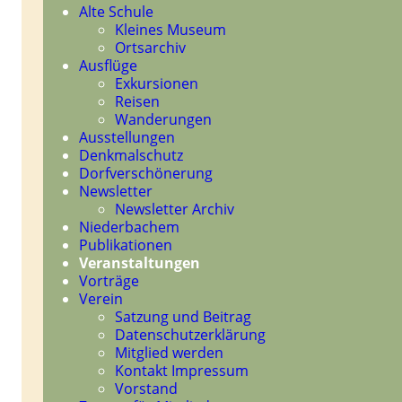
Navigation
Alte Schule
überspringen
Kleines Museum
Ortsarchiv
Ausflüge
Exkursionen
Reisen
Wanderungen
Ausstellungen
Denkmalschutz
Dorfverschönerung
Newsletter
Newsletter Archiv
Niederbachem
Publikationen
Veranstaltungen
Vorträge
Verein
Satzung und Beitrag
Datenschutzerklärung
Mitglied werden
Kontakt Impressum
Vorstand